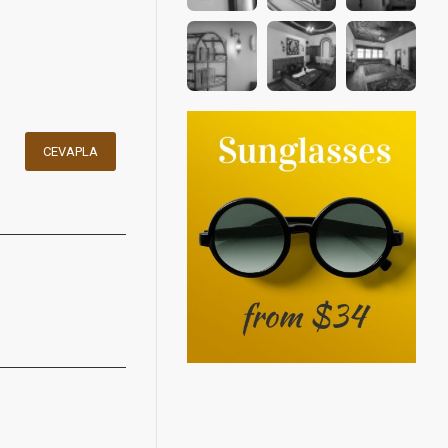
CEVAPLA