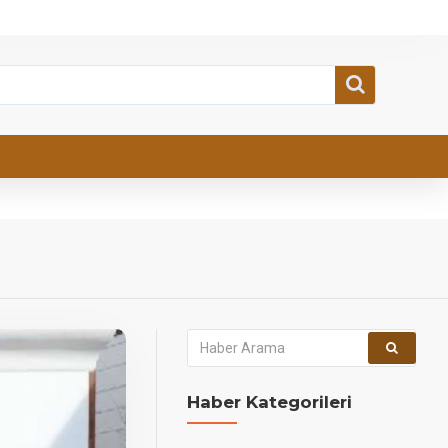
Haber Kategorileri